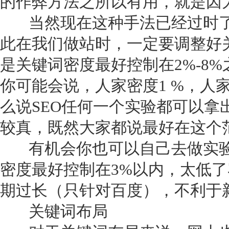
的作弊方法之所以有用，就是因
当然现在这种手法已经过时了
此在我们做站时，一定要调整好
是关键词密度最好控制在2%-8
你可能会说，人家密度1 %，人
么说SEO任何一个实验都可以拿
较真，既然大家都说最好在这个
有机会你也可以自己去做实验
密度最好控制在3%以内，太低
期过长（只针对百度），不利于
关键词布局