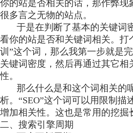
你的站是否相关的话，那作弊现
很多言之无物的站点。
于是在判断了基本的关键词密
看你的站是否和关键词相关。打个
训”这个词，那么我第一步就是完
关键词密度，然后再通过其它相
性。
那么什么是和这个词相关的呢
析。“SEO”这个词可以用限制
增加相关性。这也是常用的挖掘
二、搜索引擎周期