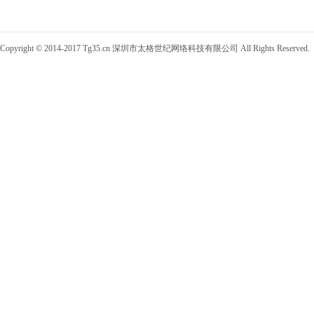
Copyright © 2014-2017 Tg35.cn 深圳市太格世纪网络科技有限公司 All Rights Reserved.