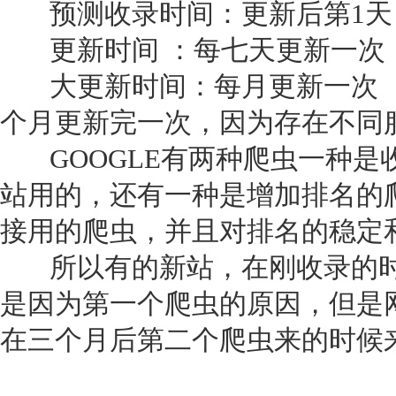
预测收录时间：更新后第1天
更新时间 ：每七天更新一次（
大更新时间：每月更新一次（排
个月更新完一次，因为存在不同
GOOGLE有两种爬虫一种是
站用的，还有一种是增加排名的
接用的爬虫，并且对排名的稳定
所以有的新站，在刚收录的时
是因为第一个爬虫的原因，但是
在三个月后第二个爬虫来的时候