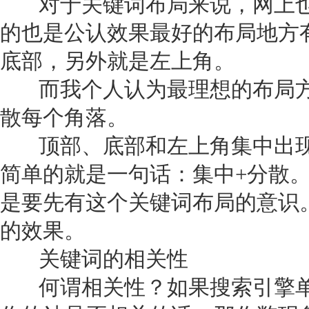
对于关键词布局来说，网上也
的也是公认效果最好的布局地方
底部，另外就是左上角。
而我个人认为最理想的布局方法
散每个角落。
顶部、底部和左上角集中出现
简单的就是一句话：集中+分散
是要先有这个关键词布局的意识
的效果。
关键词的相关性
何谓相关性？如果搜索引擎单