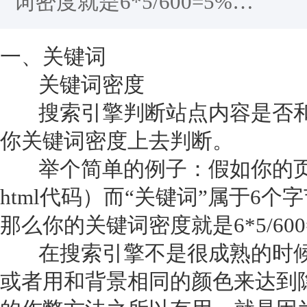
词密度就是6*5/600=5%…
一、关键词
关键词密度
搜索引擎判断站点内容是否和
你关键词密度上去判断。
举个简单的例子：假如你的页面
html代码）而“关键词”属于6
那么你的关键词密度就是6*5/600
在搜索引擎不是很成熟的时候
或者用和背景相同的颜色来达到