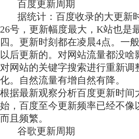
百度更新周期
据统计：百度收录的大更新时间
26号，更新幅度最大，K站也是
四。更新时刻都在凌晨4点。一
以后更新的。对网站流量都没啥
对网站的关键字搜索进行重新调
化。自然流量有增自然有降。
根据最新观察分析百度更新时间大
始，百度至今更新频率已经不像
而且频繁。
谷歌更新周期